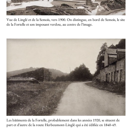
Vue de Linglé et de la Semois, vers 1900. On distingue, en bord de Semois, le site
de la Fortelle et son imposant verdou, au centre de l’image.
Les bâtiments de la Fortelle, probablement dans les années 1920, se situent de
part et d’autre de la route Herbeumont-Linglé qui a été édifiée en 1840-49.