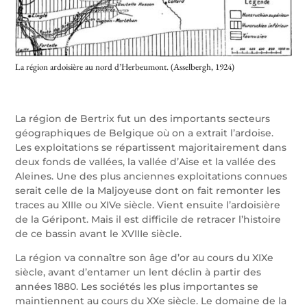
La région ardoisière au nord d’Herbeumont. (Asselbergh, 1924)
La région de Bertrix fut un des importants secteurs
géographiques de Belgique où on a extrait l’ardoise.
Les exploitations se répartissent majoritairement dans
deux fonds de vallées, la vallée d’Aise et la vallée des
Aleines. Une des plus anciennes exploitations connues
serait celle de la Maljoyeuse dont on fait remonter les
traces au XIIIe ou XIVe siècle. Vient ensuite l’ardoisière
de la Géripont. Mais il est difficile de retracer l’histoire
de ce bassin avant le XVIIIe siècle.
La région va connaître son âge d’or au cours du XIXe
siècle, avant d’entamer un lent déclin à partir des
années 1880. Les sociétés les plus importantes se
maintiennent au cours du XXe siècle. Le domaine de la