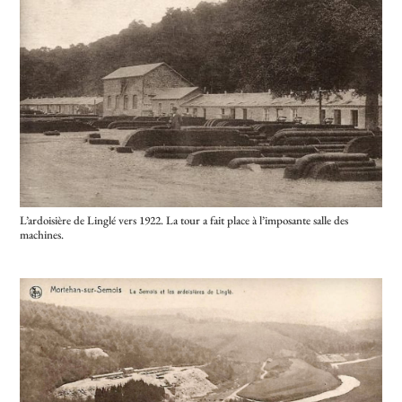
L’ardoisière de Linglé vers 1922. La tour a fait place à l’imposante salle des
machines.