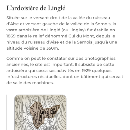
L’ardoisière de Linglé
Située sur le versant droit de la vallée du ruisseau
d’Aise et versant gauche de la vallée de la Semois, la
vaste ardoisière de Linglé (ou Linglay) fut établie en
1869 dans le relief dénommé Cul du Mont, depuis le
niveau du ruisseau d’Aise et de la Semois jusqu’à une
altitude voisine de 350m.
Comme on peut le constater sur des photographies
anciennes, le site est important. Il subsiste de cette
ardoisière qui cessa ses activités en 1929 quelques
infrastructures résiduelles, dont un bâtiment qui servait
de salle des machines.