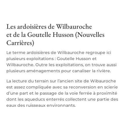
Les ardoisières de Wilbauroche
et de la Goutelle Husson (Nouvelles
Carrières)
Le terme ardoisières de Wilbauroche regroupe ici
plusieurs exploitations : Goutelle Husson et
Wilbauroche. Outre les exploitations, on trouve aussi
plusieurs aménagements pour canaliser la rivière.
La lecture du terrain sur l’ancien site de Wibauroche
est assez compliquée avec sa reconversion en scierie
d’une part et le passage de la voie ferrée à proximité
dont les aqueducs enterrés collectent une partie des
eaux des ruisseaux environnants.