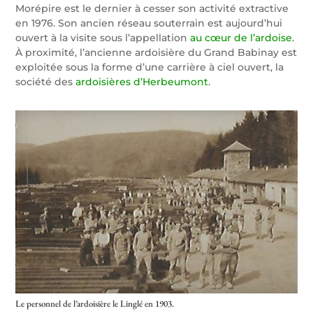
Morépire est le dernier à cesser son activité extractive
en 1976. Son ancien réseau souterrain est aujourd’hui
ouvert à la visite sous l’appellation
au cœur de l’ardoise
.
À proximité, l’ancienne ardoisière du Grand Babinay est
exploitée sous la forme d’une carrière à ciel ouvert, la
société des
ardoisières d’Herbeumont
.
Le personnel de l’ardoisière le Linglé en 1903.