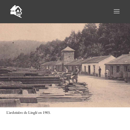
L’ardoisière de Linglé en 1903.