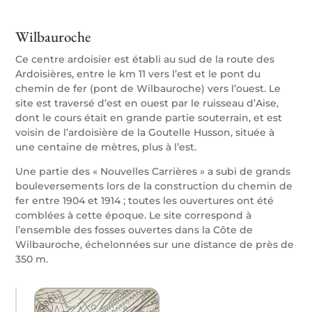
Wilbauroche
Ce centre ardoisier est établi au sud de la route des
Ardoisières, entre le km 11 vers l’est et le pont du
chemin de fer (pont de Wilbauroche) vers l’ouest. Le
site est traversé d’est en ouest par le ruisseau d’Aise,
dont le cours était en grande partie souterrain, et est
voisin de l’ardoisière de la Goutelle Husson, située à
une centaine de mètres, plus à l’est.
Une partie des « Nouvelles Carrières » a subi de grands
bouleversements lors de la construction du chemin de
fer entre 1904 et 1914 ; toutes les ouvertures ont été
comblées à cette époque. Le site correspond à
l’ensemble des fosses ouvertes dans la Côte de
Wilbauroche, échelonnées sur une distance de près de
350 m.