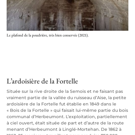
Le plafond de la poudrière, très bien conservée (2021).
L’ardoisière de la Fortelle
Située sur la rive droite de la Semois et ne faisant pas
vraiment partie de la vallée du ruisseau d’Aise, la
petite
ardoisière de la Fortelle fut établie en 1849 dans le
« Bois de la Fortelle » qui faisait lui-même partie du bois
communal d’Herbeumont. L’exploitation, partiellement
à ciel ouvert, était située de part et d’autre de la route
menant d’Herbeumont à Linglé-Mortehan. De 1862 à