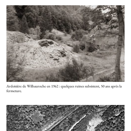
Ardoisière de Wilbauroche en 1962 : quelques ruines subsistent, 50 ans après la
fermeture.