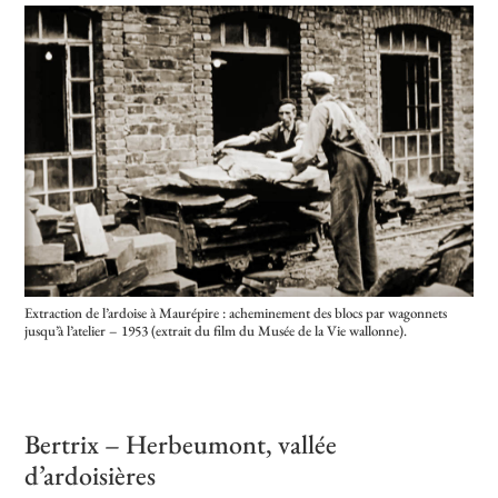
Extraction de l’ardoise à Maurépire : acheminement des blocs par wagonnets
jusqu’à l’atelier – 1953 (extrait du film du Musée de la Vie wallonne).
Bertrix – Herbeumont, vallée
d’ardoisières